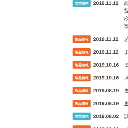
2019.11.12
営業案内
2019.11.12
製品情報
2019.11.12
製品情報
2019.10.16
製品情報
2019.10.16
製品情報
2019.08.19
製品情報
2019.08.19
製品情報
2019.08.02
営業案内