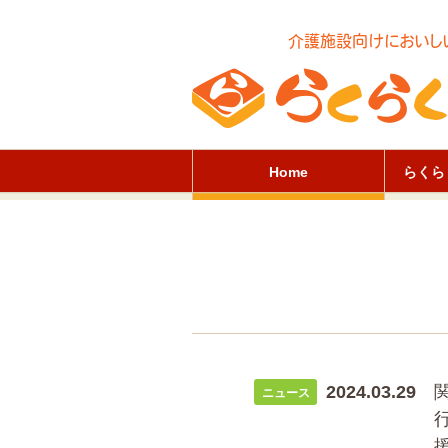
介護施設向けにおいし
Home
らくら
2024.03.29
ニュース