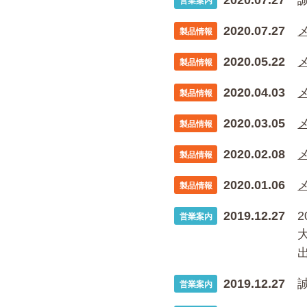
2020.07.27
営業案内
2020.07.27
製品情報
2020.05.22
製品情報
2020.04.03
製品情報
2020.03.05
製品情報
2020.02.08
製品情報
2020.01.06
製品情報
2019.12.27
営業案内
2019.12.27
営業案内