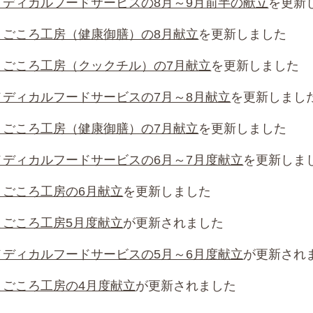
メディカルフードサービスの8月～9月前半の献立
を更新
まごころ工房（健康御膳）の8月献立
を更新しました
まごころ工房（クックチル）の7月献立
を更新しました
メディカルフードサービスの7月～8月献立
を更新しまし
まごころ工房（健康御膳）の7月献立
を更新しました
メディカルフードサービスの6月～7月度献立
を更新しま
まごころ工房の6月献立
を更新しました
まごころ工房5月度献立
が更新されました
メディカルフードサービスの5月～6月度献立
が更新され
まごころ工房の4月度献立
が更新されました