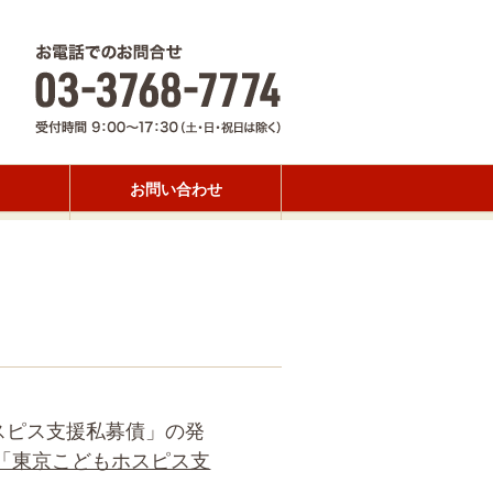
お問い合わせ
スピス支援私募債」の発
「東京こどもホスピス支