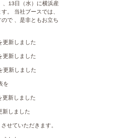
）、13日（水）に横浜産
す。 当社ブースでは、
ので 、是非ともお立ち
を更新しました
を更新しました
を更新しました
表を
を更新しました
更新しました
業とさせていただきます。