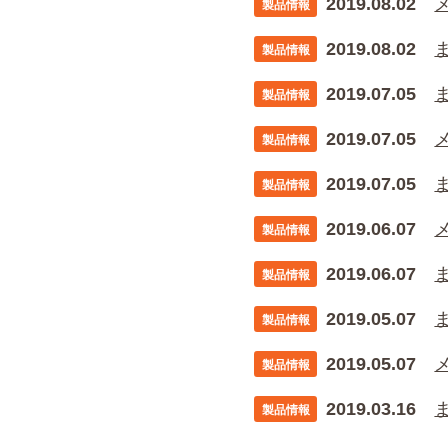
2019.08.02
製品情報
2019.08.02
製品情報
2019.07.05
製品情報
2019.07.05
製品情報
2019.07.05
製品情報
2019.06.07
製品情報
2019.06.07
製品情報
2019.05.07
製品情報
2019.05.07
製品情報
2019.03.16
製品情報