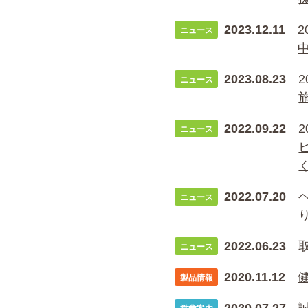
2023.12.11
ニュース
2023.08.23
ニュース
2022.09.22
ニュース
2022.07.20
ニュース
2022.06.23
ニュース
2020.11.12
製品情報