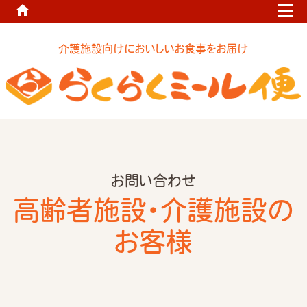
home
介護施設向けにおいしいお食事をお届け
お問い合わせ
高齢者施設・介護施設の
お客様