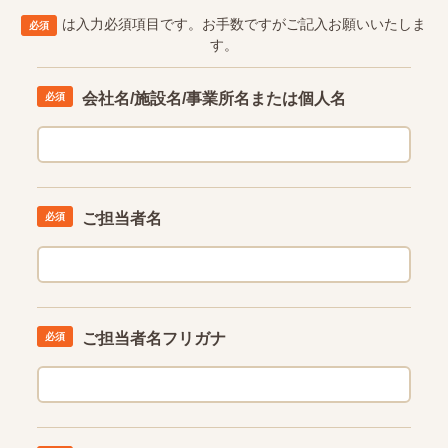
は入力必須項目です。
お手数ですがご記入お願いいたしま
す。
会社名/施設名/事業所名
または個人名
ご担当者名
ご担当者名フリガナ