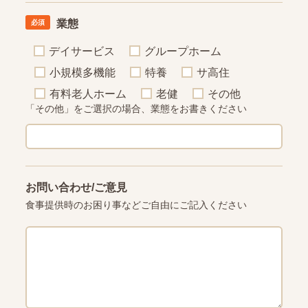
業態
デイサービス
グループホーム
小規模多機能
特養
サ高住
有料老人ホーム
老健
その他
「その他」をご選択の場合、業態をお書きください
お問い合わせ/ご意見
食事提供時のお困り事など
ご自由にご記入ください