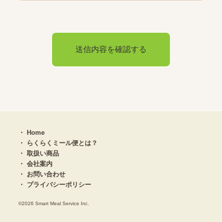
Home
らくらくミール便とは？
取扱い商品
会社案内
お問い合わせ
プライバシーポリシー
©2026 Smart Meal Service Inc.