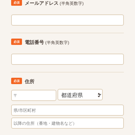
メールアドレス
(半角英数字)
電話番号
(半角英数字)
住所